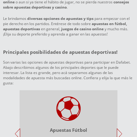
online
o aun si ya tiene el hábito de jugar, no se pierda nuestros
consejos
sobre apuestas deportivas y casino
.
Le brindamos
diversas opciones de apuestas y tips
para empezar con el
pie derecho en los partidos. Entérese de todo sobre
apuestas en fútbol,
apuestas deportivas
en general,
juegos de casino online
y mucho más.
¡Elija su deporte preferido y aprenda a ganar en las apuestas!
Principales posibilidades de apuestas deportivas!
Son varias las opciones de apuestas deportivas para participar en Dafabet.
Abajo describimos algunos de los principales deportes que le puede
interesar. La lista es grande, pero acá separamos algunas de las
modalidades de apuesta más buscadas online. Confiera y elija la que más le
gusta:
Apuestas Fútbol