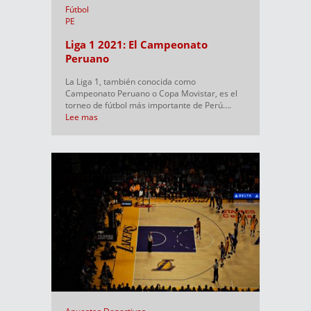
Fútbol
PE
Liga 1 2021: El Campeonato
Peruano
La Liga 1, también conocida como
Campeonato Peruano o Copa Movistar, es el
torneo de fútbol más importante de Perú….
Lee mas