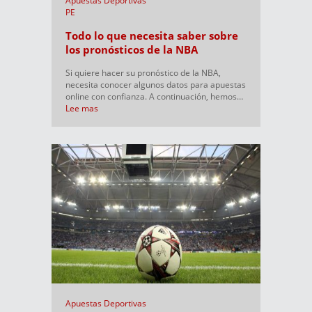
Apuestas Deportivas
PE
Todo lo que necesita saber sobre
los pronósticos de la NBA
Si quiere hacer su pronóstico de la NBA,
necesita conocer algunos datos para apuestas
online con confianza. A continuación, hemos…
Lee mas
Apuestas Deportivas