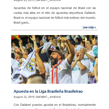
Apuestas de fútbol en el equipo nacional de Brasil con las
cuotas más altas en el sitio de apuestas deportivas Dafabet.
Brasil es el equipo nacional de fútbol más exitoso del mundo.
Brasil ganó...
Lee más »
Apuesta en la Liga Brasileña Brasileirao
August 22, 2019 | DaFaBeT._.AmErIcA
Con Dafabet puedes apostar en el Brasileirao, normalmente