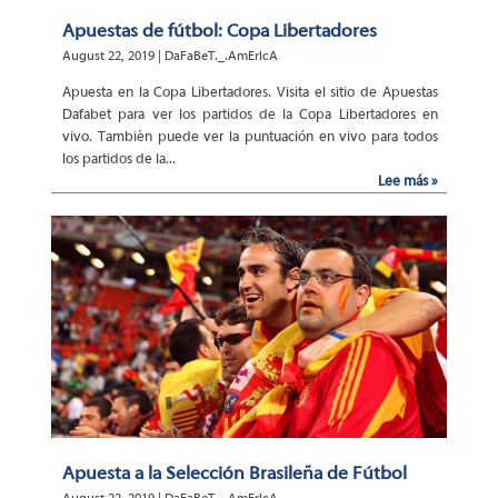
Apuestas de fútbol: Copa Libertadores
August 22, 2019 | DaFaBeT._.AmErIcA
Apuesta en la Copa Libertadores. Visita el sitio de Apuestas
Dafabet para ver los partidos de la Copa Libertadores en
vivo. También puede ver la puntuación en vivo para todos
los partidos de la...
Lee más »
Apuesta a la Selección Brasileña de Fútbol
August 22, 2019 | DaFaBeT._.AmErIcA